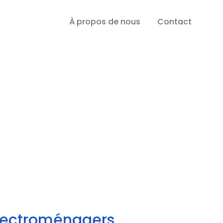
À propos de nous
Contact
électroménagers