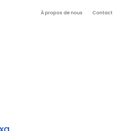
À propos de nous
Contact
axa